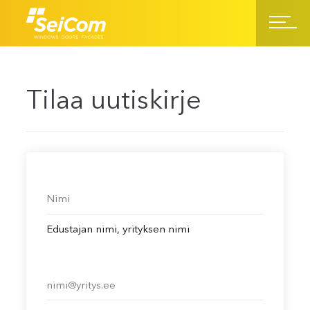
Tilaa uutiskirje
Edustajan nimi, yrityksen nimi