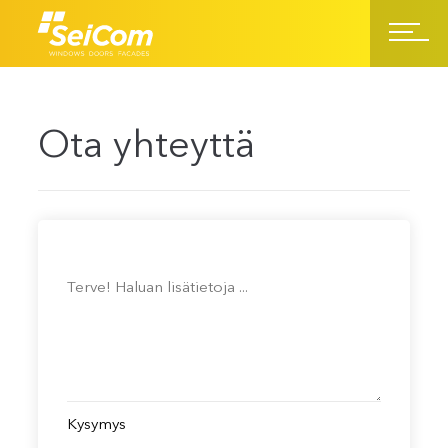
Ota yhteyttä
Kysymys