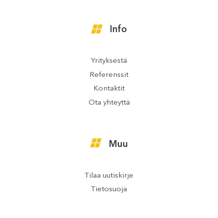
Info
Yrityksestä
Referenssit
Kontaktit
Ota yhteyttä
Muu
Tilaa uutiskirje
Tietosuoja