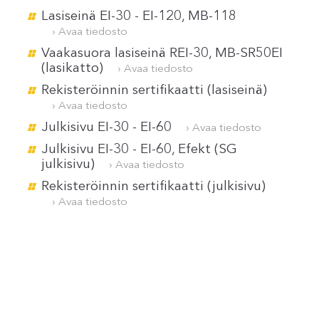
Lasiseinä EI-30 - EI-120, MB-118
› Avaa tiedosto
Vaakasuora lasiseinä REI-30, MB-SR50EI
(lasikatto)
› Avaa tiedosto
Rekisteröinnin sertifikaatti (lasiseinä)
› Avaa tiedosto
Julkisivu EI-30 - EI-60
› Avaa tiedosto
Julkisivu EI-30 - EI-60, Efekt (SG
julkisivu)
› Avaa tiedosto
Rekisteröinnin sertifikaatti (julkisivu)
› Avaa tiedosto