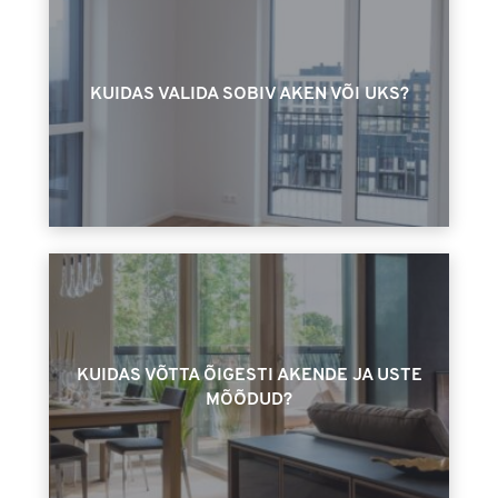
KUIDAS VALIDA SOBIV AKEN VÕI UKS?
KUIDAS VÕTTA ÕIGESTI AKENDE JA USTE
MÕÕDUD?