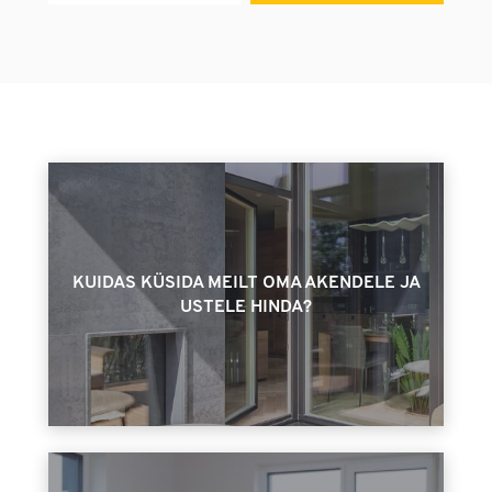
KUIDAS KÜSIDA MEILT OMA AKENDELE JA
USTELE HINDA?