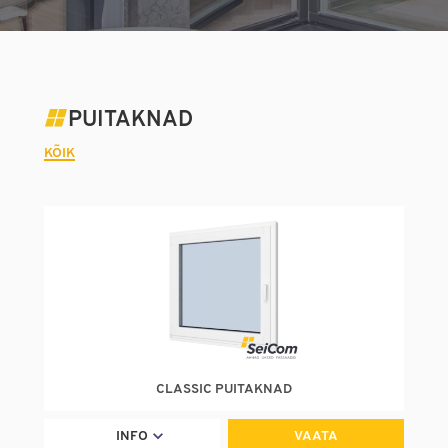
PUITAKNAD
KÕIK
CLASSIC PUITAKNAD
INFO
VAATA