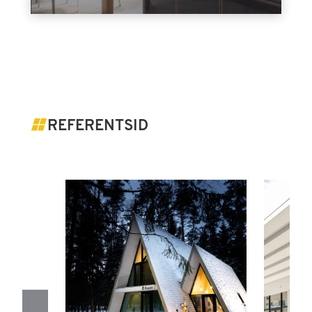
REFERENTSID