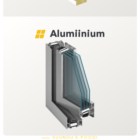
Alumiinium
SUUNDU E-POODI