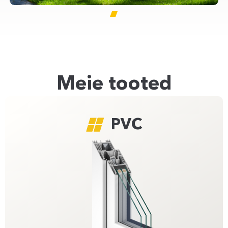
Meie tooted
PVC