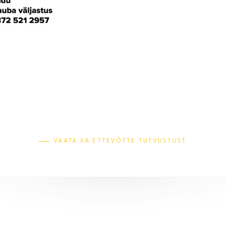
VAATA KA ETTEVÕTTE TUTVUSTUST