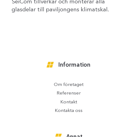
SeiCom tillverkar och monterar alla
glasdelar till paviljongens klimatskal.
Information
Om företaget
Referenser
Kontakt
Kontakta oss