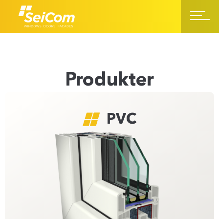
Produkter
PVC