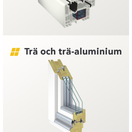
Trä och trä-aluminium