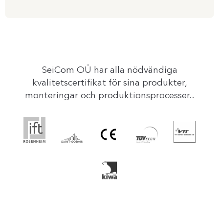
SeiCom OÜ har alla nödvändiga
kvalitetscertifikat för sina produkter,
monteringar och produktionsprocesser..