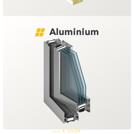
Aluminium
E-SHOP