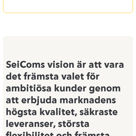
SeiComs vision är att vara
det främsta valet för
ambitiösa kunder genom
att erbjuda marknadens
högsta kvalitet, säkraste
leveranser, största