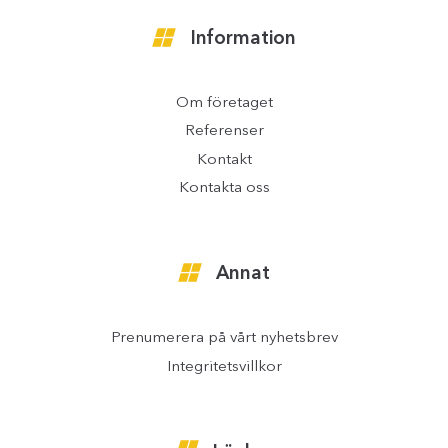
Information
Om företaget
Referenser
Kontakt
Kontakta oss
Annat
Prenumerera på vårt nyhetsbrev
Integritetsvillkor