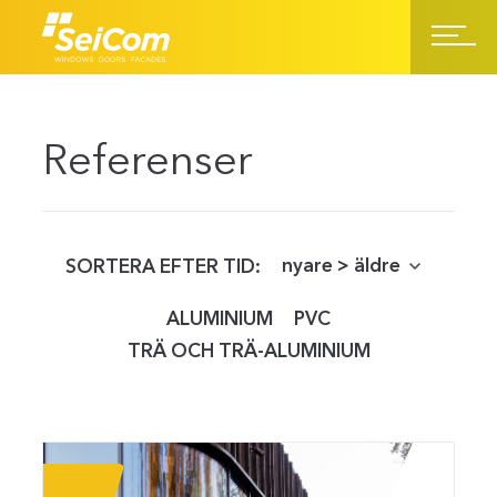
Referenser
SORTERA EFTER TID:
ALUMINIUM
PVC
TRÄ OCH TRÄ-ALUMINIUM