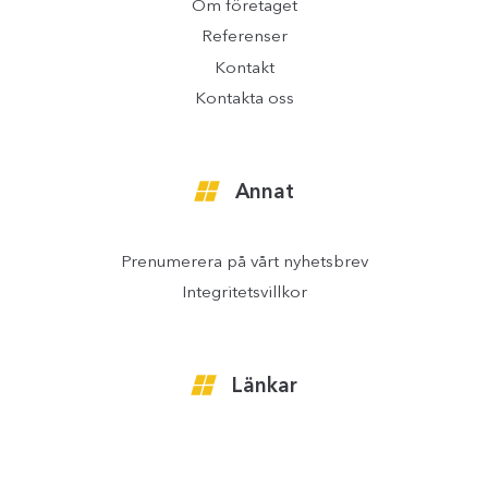
Om företaget
Referenser
Kontakt
Kontakta oss
Annat
Prenumerera på vårt nyhetsbrev
Integritetsvillkor
Länkar