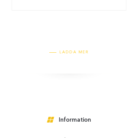
LADDA MER
Information