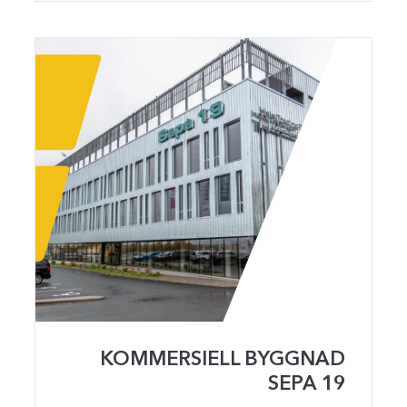
KOMMERSIELL BYGGNAD
SEPA 19