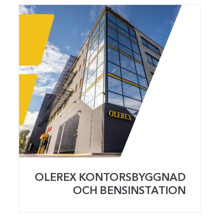
OLEREX KONTORSBYGGNAD
OCH BENSINSTATION