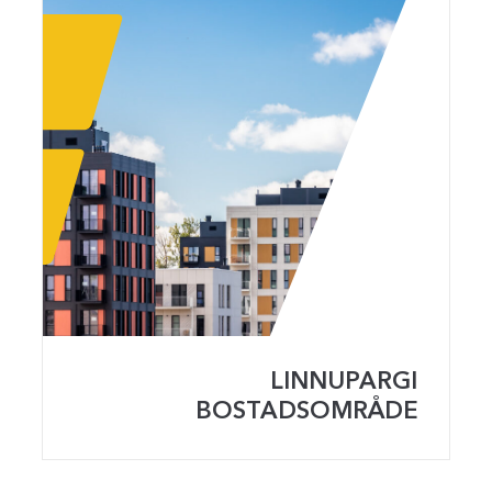
LINNUPARGI
BOSTADSOMRÅDE