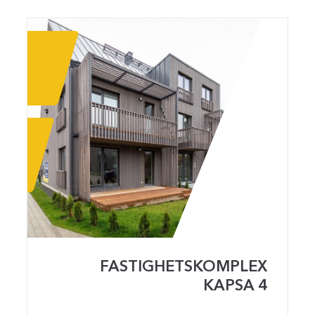
FASTIGHETSKOMPLEX
KAPSA 4